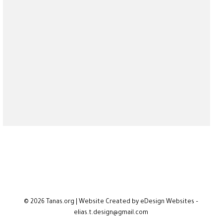
© 2026 Tanas.org | Website Created by eDesign Websites –
elias.t.design@gmail.com