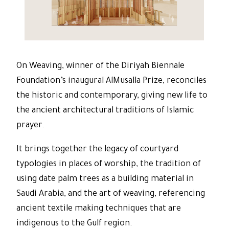
On Weaving, winner of the Diriyah Biennale
Foundation’s inaugural AlMusalla Prize, reconciles
the historic and contemporary, giving new life to
the ancient architectural traditions of Islamic
prayer.
It brings together the legacy of courtyard
typologies in places of worship, the tradition of
using date palm trees as a building material in
Saudi Arabia, and the art of weaving, referencing
ancient textile making techniques that are
indigenous to the Gulf region.