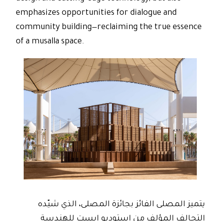
emphasizes opportunities for dialogue and
community building—reclaiming the true essence
of a musalla space.
يتميز المصلى الفائز بجائزة المصلى، الذي شيّده
التحالف المؤلف من استوديو إيست للهندسة