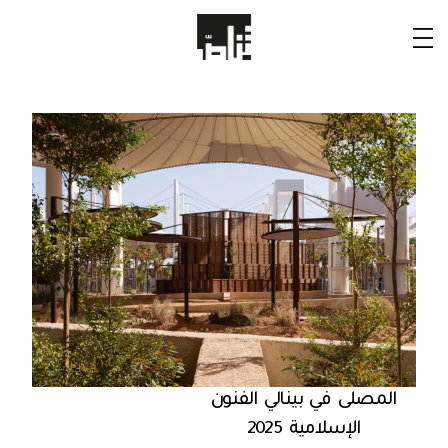
المصلى في بينالي الفنون
الإسلامية 2025