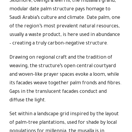
Skidmore, Owings & Merrill, the musalla’s grand,
modular date palm structure pays homage to
Saudi Arabia’s culture and climate. Date palm, one
of the region’s most prevalent natural resources,
usually a waste product, is here used in abundance
– creating a truly carbon-negative structure.
Drawing on regional craft and the tradition of
weaving, the structure’s open central courtyard
and woven-like prayer spaces evoke a loom, while
its facades weave together palm fronds and fibres.
Gaps in the translucent facades conduct and
diffuse the light.
Set within a landscape grid inspired by the layout
of palm-tree plantations, used for shade by local
populations for millennia, the musalla is in