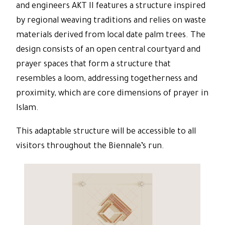
and engineers AKT II features a structure inspired
by regional weaving traditions and relies on waste
materials derived from local date palm trees. The
design consists of an open central courtyard and
prayer spaces that form a structure that
resembles a loom, addressing togetherness and
proximity, which are core dimensions of prayer in
Islam.
This adaptable structure will be accessible to all
visitors throughout the Biennale’s run.