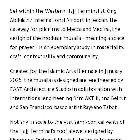
Set within the Western Hajj Terminal at King
Abdulaziz International Airport in Jeddah, the
gateway for pilgrims to Mecca and Medina, the
design of the modular musalla – meaning a space
for prayer – is an exemplary study in materiality,
craft, contextuality and communality.
Created for the Islamic Arts Biennale in January
2025, the musalla is designed and engineered by
EAST Architecture Studio in collaboration with
international engineering firm AKT II, and Beirut
and San Francisco-based artist Rayyane Tabet.
Not shy in scale to the vast semi-conical vents of
the Hajj Terminal’s roof above, designed by