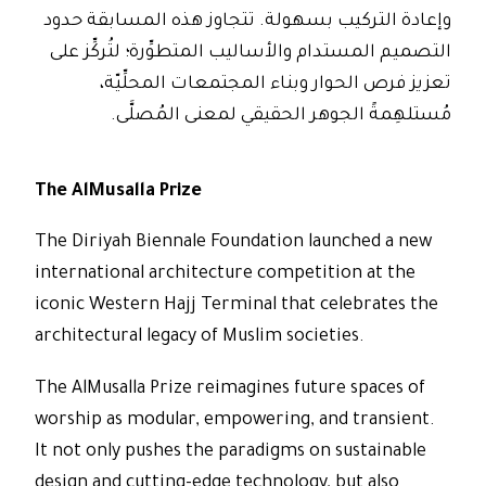
وإعادة التركيب بسهولة. تتجاوز هذه المسابقة حدود
التصميم المستدام والأساليب المتطوِّرة؛ لتُركِّز على
تعزيز فرص الحوار وبناء المجتمعات المحلِّيّة،
مُستلهِمةً الجوهر الحقيقي لمعنى المُصلَّى.
The AlMusalla Prize
The Diriyah Biennale Foundation launched a new
international architecture competition at the
iconic Western Hajj Terminal that celebrates the
architectural legacy of Muslim societies.
The AlMusalla Prize reimagines future spaces of
worship as modular, empowering, and transient.
It not only pushes the paradigms on sustainable
design and cutting-edge technology, but also