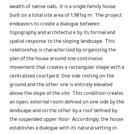
wealth of native oaks. It is a single family house
built on a total site area of 1,981sq m. The project
endeavors to create a dialogue between
topography and architecture by its formal and
spatial response to the sloping landscape. This
relationship is characterized by organizing the
plan of the house around one continuous
movement that creates a rectangular shape with a
centralized courtyard. One side resting on the
ground and the other one is entirely elevated
above the slope of the site. This condition creates
an open, external room defined on one side by the
landscape and on the other by a roof defined by
the suspended upper floor. Accordingly, the house
establishes a dialogue with its natural setting in