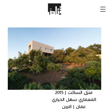
منزل الساكت | 2015
المعماري سهل الحياري
عمان | الاردن