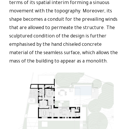
terms of its spatial interim forming a sinuous
movement with the topography. Moreover, its
shape becomes a conduit for the prevailing winds
that are allowed to permeate the structure. The
sculptured condition of the design is further
emphasised by the hand chiseled concrete
material of the seamless surface, which allows the
mass of the building to appear as a monolith.