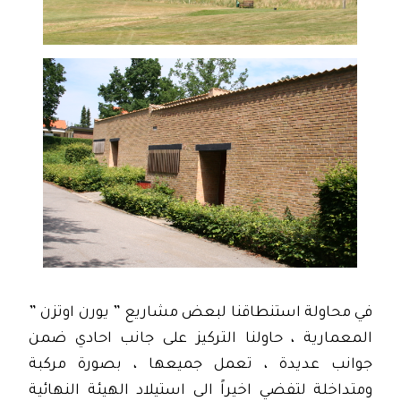
في محاولة استنطاقنا لبعض مشاريع ” يورن اوتزن ”
المعمارية ، حاولنا التركيز على جانب احادي ضمن
جوانب عديدة ، تعمل جميعها ، بصورة مركبة
ومتداخلة لتفضي اخيراً الى استيلاد الهيئة النهائية