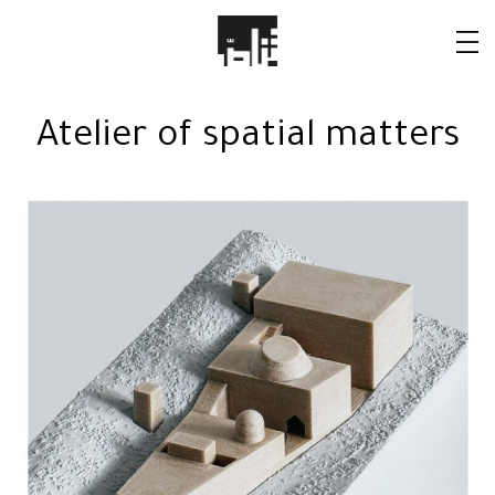
Atelier of spatial matters