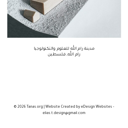
مدينة رام الله للعلوم والتكنولوجيا
رام الله, فلسطين
© 2026 Tanas.org | Website Created by eDesign Websites –
elias.t.design@gmail.com